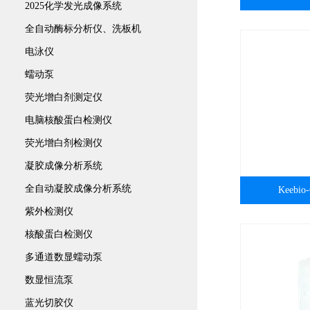
2025化学发光成像系统
全自动酶标分析仪、洗板机
电泳仪
蠕动泵
荧光增白剂测定仪
电脑核酸蛋白检测仪
荧光增白剂检测仪
凝胶成像分析系统
全自动凝胶成像分析系统
Keebi
紫外检测仪
核酸蛋白检测仪
多通道数显蠕动泵
数显恒流泵
蓝光切胶仪