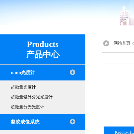
Products
网站首页
产品中心
nano光度计
超微量光度计
超微量紫外分光光度计
超微量分光光度计
凝胶成像系统
Keebio