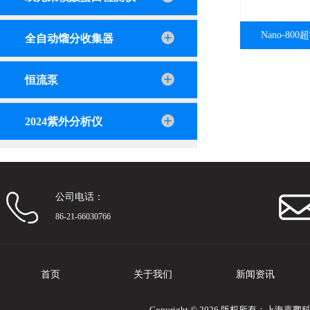
Nano-8
全自动馏分收集器
恒流泵
2024紫外分析仪
公司电话：
86-21-66030766
首页
关于我们
新闻资讯
Copyright © 2026 版权所有：上海