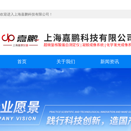
欢迎进入上海嘉鹏科技有限公司！
首页
关于我们
新闻资讯