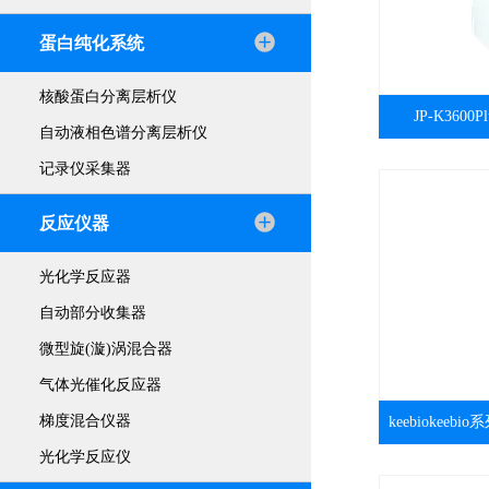
蛋白纯化系统
核酸蛋白分离层析仪
JP-K360
自动液相色谱分离层析仪
记录仪采集器
反应仪器
光化学反应器
自动部分收集器
微型旋(漩)涡混合器
气体光催化反应器
梯度混合仪器
keebiokeeb
光化学反应仪