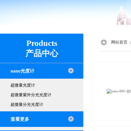
Products
网站首页
产品中心
nano光度计
超微量光度计
超微量紫外分光光度计
超微量分光光度计
查看更多