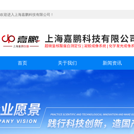
欢迎进入上海嘉鹏科技有限公司！
首页
关于我们
新闻资讯