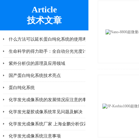
Article
技术文章
什么方法可以延长蛋白纯化系统的使用寿命
2026-06-25
生命科学的得力助手：全自动分光光度计在
紫外分析仪的原理及应用领域
2026-04-10
国产蛋白纯化系统技术亮点
2026-03-06
蛋白纯化系统
2026-02-28
化学发光成像系统的发展情况应注意的事项
2026-02-11
化学发光凝胶成像系统常见问题及解决
2026-02-11
化学发光成像系统厂家 上海金鹏分析仪器
2026-02-06
化学发光成像系统注意事项
2026-02-05