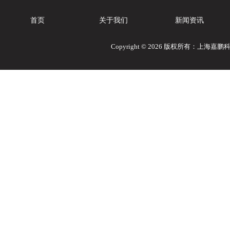
首页
关于我们
新闻资讯
Copyright © 2026 版权所有：上海