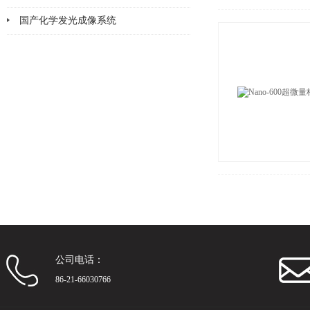
国产化学发光成像系统
2026-02-02
2026-01-30
公司电话：
86-21-66030766