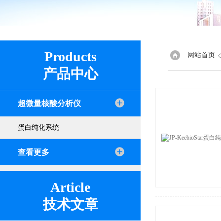
Products
网站首页
产品中心
超微量核酸分析仪
蛋白纯化系统
查看更多
Article
技术文章