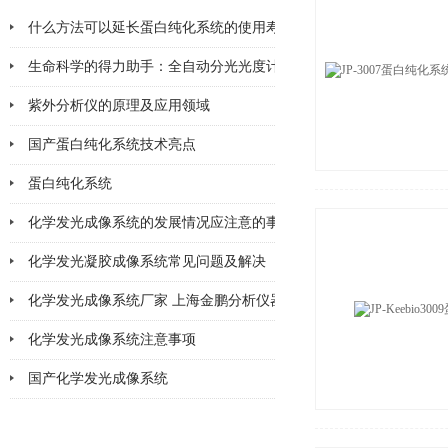
什么方法可以延长蛋白纯化系统的使用寿命
2026-06-25
生命科学的得力助手：全自动分光光度计在
紫外分析仪的原理及应用领域
2026-04-10
国产蛋白纯化系统技术亮点
2026-03-06
蛋白纯化系统
2026-02-28
化学发光成像系统的发展情况应注意的事项
2026-02-11
化学发光凝胶成像系统常见问题及解决
2026-02-11
化学发光成像系统厂家 上海金鹏分析仪器
2026-02-06
化学发光成像系统注意事项
2026-02-05
国产化学发光成像系统
2026-02-02
2026-01-30