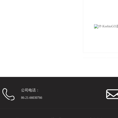
公司电话：
86-21-66030766