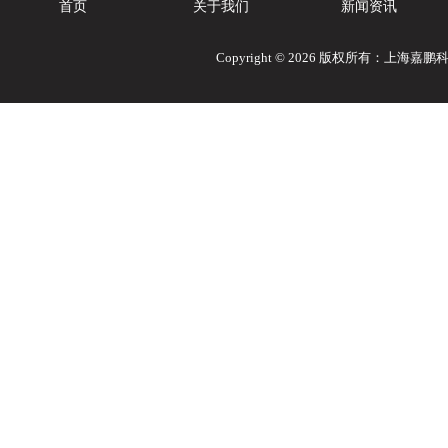
首页
关于我们
新闻资讯
Copyright © 2026 版权所有：上海