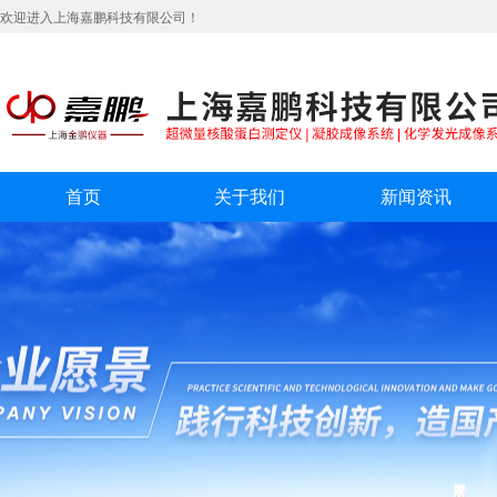
欢迎进入上海嘉鹏科技有限公司！
首页
关于我们
新闻资讯