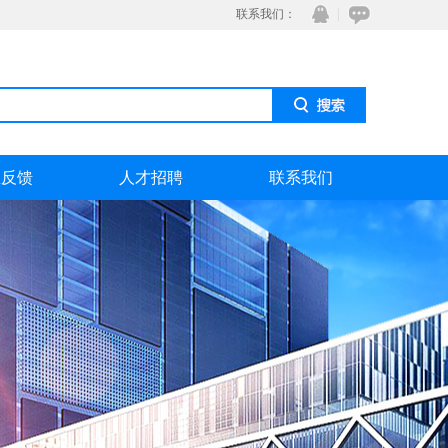
联系我们：
息反馈
人才招聘
联系我们