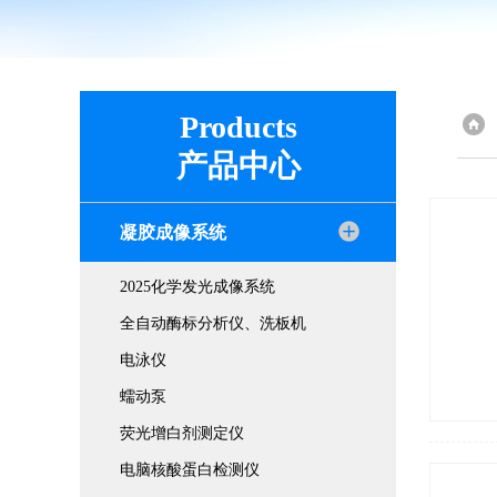
Products
产品中心
凝胶成像系统
2025化学发光成像系统
全自动酶标分析仪、洗板机
电泳仪
蠕动泵
荧光增白剂测定仪
电脑核酸蛋白检测仪