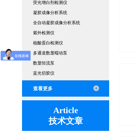
荧光增白剂检测仪
凝胶成像分析系统
全自动凝胶成像分析系统
紫外检测仪
核酸蛋白检测仪
多通道数显蠕动泵
数显恒流泵
蓝光切胶仪
查看更多
Article
技术文章