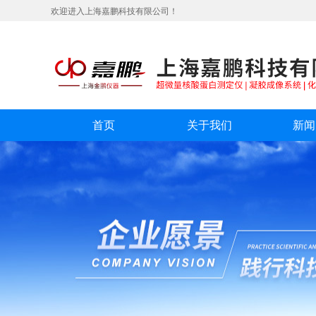
欢迎进入上海嘉鹏科技有限公司！
首页
关于我们
新闻