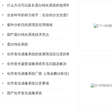
什么方法可以延长蛋白纯化系统的使用寿命
2026-06-25
生命科学的得力助手：全自动分光光度计在
紫外分析仪的原理及应用领域
2026-04-10
国产蛋白纯化系统技术亮点
2026-03-06
蛋白纯化系统
2026-02-28
化学发光成像系统的发展情况应注意的事项
2026-02-11
化学发光凝胶成像系统常见问题及解决
2026-02-11
化学发光成像系统厂家 上海金鹏分析仪器
2026-02-06
化学发光成像系统注意事项
2026-02-05
国产化学发光成像系统
2026-02-02
2026-01-30