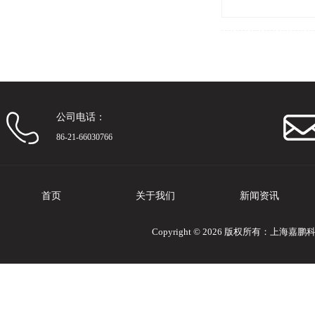
公司电话：
86-21-66030766
首页
关于我们
新闻资讯
Copyright © 2026 版权所有：上海