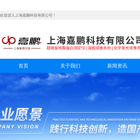
欢迎进入上海嘉鹏科技有限公司！
首页
关于我们
新闻资讯