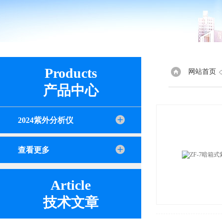
Products
网站首页
产品中心
2024紫外分析仪
查看更多
Article
技术文章