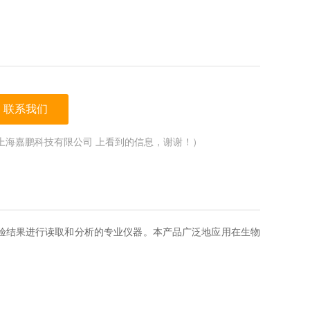
联系我们
上海嘉鹏科技有限公司 上看到的信息，谢谢！）
（EIA）实验结果进行读取和分析的专业仪器。本产品广泛地应用在生物