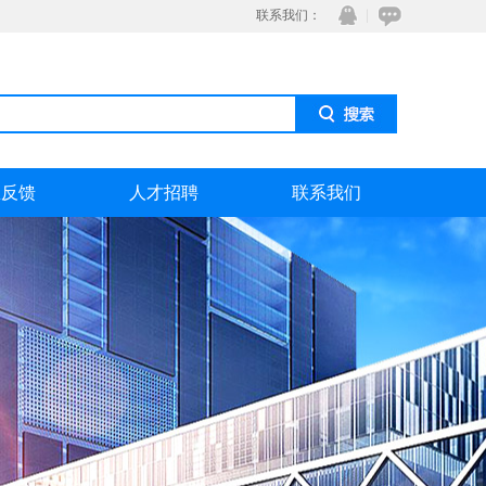
联系我们：
息反馈
人才招聘
联系我们