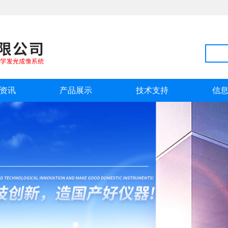
资讯
产品展示
技术支持
信