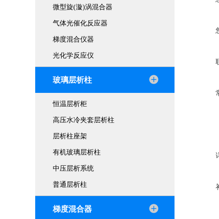
微型旋(漩)涡混合器
气体光催化反应器
梯度混合仪器
光化学反应仪
玻璃层析柱
恒温层析柜
高压水冷夹套层析柱
层析柱座架
有机玻璃层析柱
中压层析系统
普通层析柱
梯度混合器