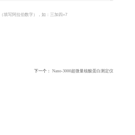
（填写阿拉伯数字），如：三加四=7
下一个：
Nano-3000超微量核酸蛋白测定仪