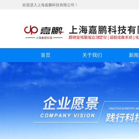
欢迎进入上海嘉鹏科技有限公司！
首页
关于我们
新闻