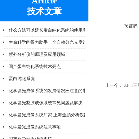
Article
技术文章
验证码
什么方法可以延长蛋白纯化系统的使用寿命
2026-06-25
生命科学的得力助手：全自动分光光度计在
紫外分析仪的原理及应用领域
2026-04-10
国产蛋白纯化系统技术亮点
2026-03-06
蛋白纯化系统
2026-02-28
上一个：
ZF-1
化学发光成像系统的发展情况应注意的事项
2026-02-11
化学发光凝胶成像系统常见问题及解决
2026-02-11
化学发光成像系统厂家 上海金鹏分析仪器
2026-02-06
化学发光成像系统注意事项
2026-02-05