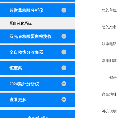
超微量核酸分析仪
您的单位
蛋白纯化系统
您的姓名
双光束核酸蛋白检测仪
联系电话
全自动馏分收集器
常用邮箱
恒流泵
省份
2024紫外分析仪
详细地址
查看更多
补充说明