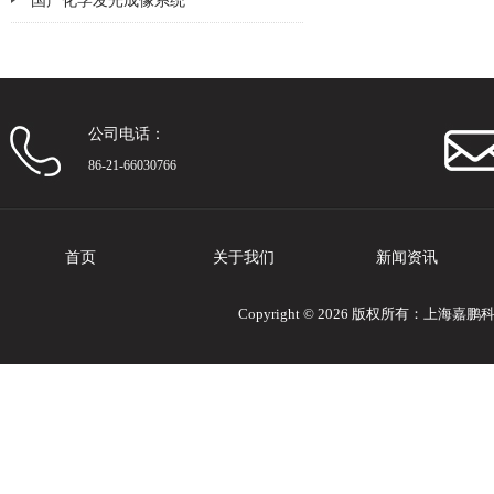
国产化学发光成像系统
2026-02-02
2026-01-30
公司电话：
86-21-66030766
首页
关于我们
新闻资讯
Copyright © 2026 版权所有：上海