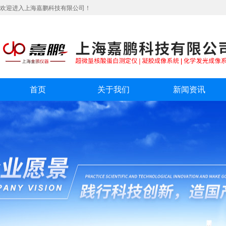
欢迎进入上海嘉鹏科技有限公司！
首页
关于我们
新闻资讯