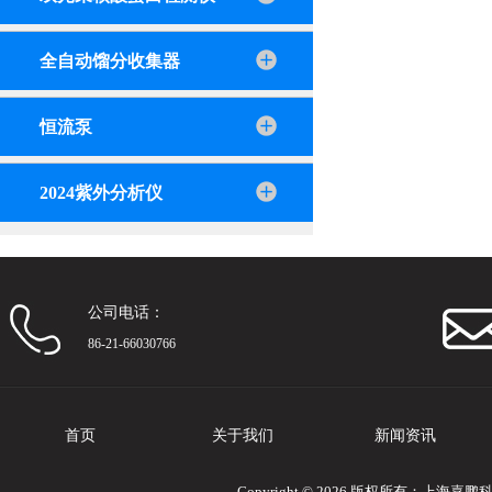
全自动馏分收集器
恒流泵
2024紫外分析仪
公司电话：
86-21-66030766
首页
关于我们
新闻资讯
Copyright © 2026 版权所有：上海