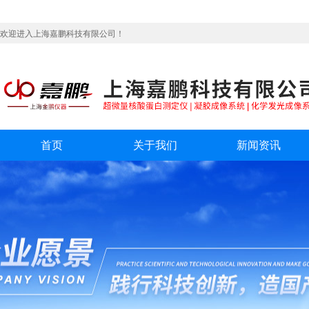
欢迎进入上海嘉鹏科技有限公司！
首页
关于我们
新闻资讯