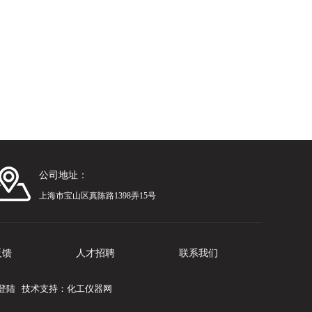
公司地址：
上海市宝山区真陈路1398弄15号
反馈
人才招聘
联系我们
登陆
技术支持：
化工仪器网