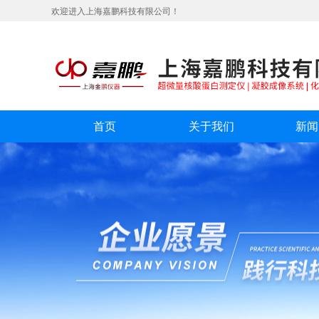
欢迎进入上海嘉鹏科技有限公司！
首页
关于我们
新闻