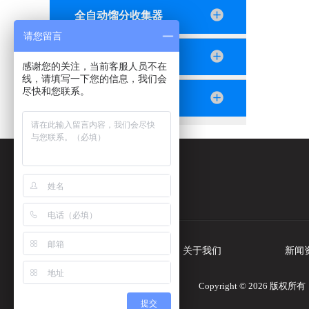
全自动馏分收集器
请您留言
恒流泵
感谢您的关注，当前客服人员不在
线，请填写一下您的信息，我们会
尽快和您联系。
2024紫外分析仪
公司电话：
86-21-66030766
首页
关于我们
新闻
Copyright © 2026
提交