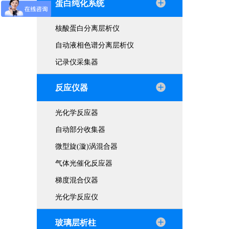
蛋白纯化系统
核酸蛋白分离层析仪
自动液相色谱分离层析仪
记录仪采集器
反应仪器
光化学反应器
自动部分收集器
微型旋(漩)涡混合器
气体光催化反应器
梯度混合仪器
光化学反应仪
玻璃层析柱