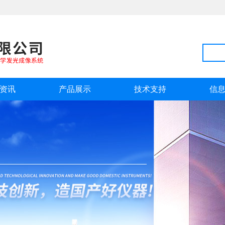
资讯
产品展示
技术支持
信