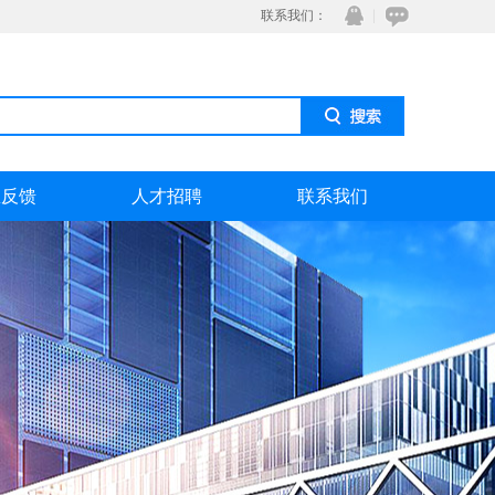
联系我们：
息反馈
人才招聘
联系我们