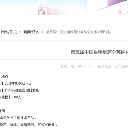
网站首页
新闻资讯
◇
◇ 第五届中国生物制药分离纯化技术发展论坛
第五届中国生物制药分离纯
发布日期：2018-07-20 信息来源：公司新
、地点
】2018年9月6日-7日
点】广州花都皇冠假日酒店
规模】 600人
范围
生命科学与生物技术产品；
、疫苗、抗体、诊断试剂、实验室设备；