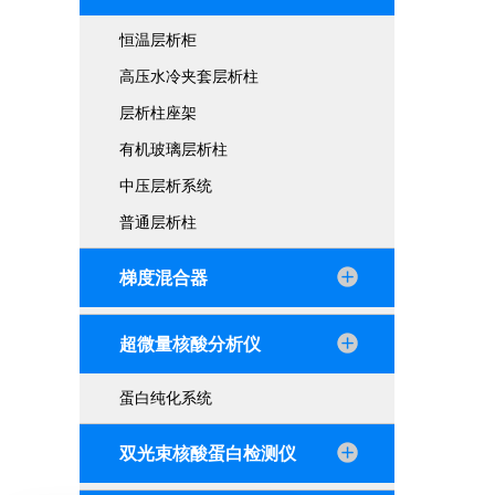
恒温层析柜
高压水冷夹套层析柱
层析柱座架
有机玻璃层析柱
中压层析系统
普通层析柱
梯度混合器
超微量核酸分析仪
蛋白纯化系统
双光束核酸蛋白检测仪