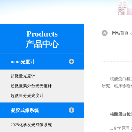
Products
网站首页
产品中心
nano光度计
超微量光度计
核酸蛋白检测仪
超微量紫外分光光度计
研究、临床诊断
超微量分光光度计
凝胶成像系统
核酸蛋白检
2025化学发光成像系统
1.光学原理：