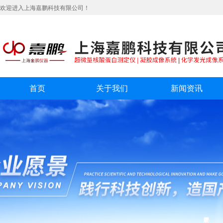
欢迎进入上海嘉鹏科技有限公司！
首页
关于我们
新闻资讯