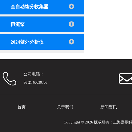
全自动馏分收集器
恒流泵
2024紫外分析仪
公司电话：
86-21-66030766
首页
关于我们
新闻资讯
Copyright © 2026 版权所有：上海