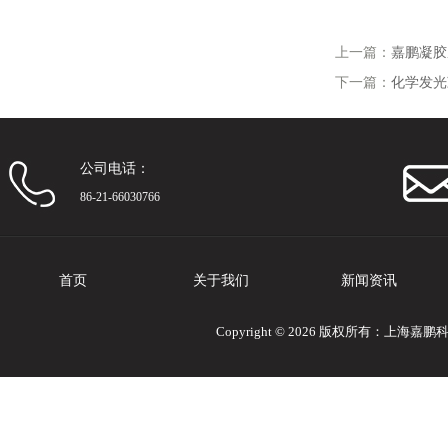
上一篇：
嘉鹏凝胶
下一篇：
化学发光
公司电话：
86-21-66030766
首页
关于我们
新闻资讯
Copyright © 2026 版权所有：上海