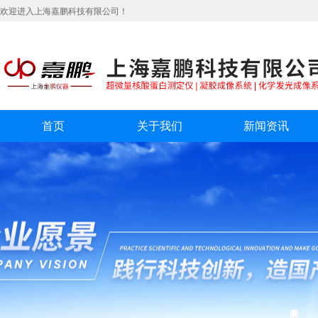
欢迎进入上海嘉鹏科技有限公司！
首页
关于我们
新闻资讯