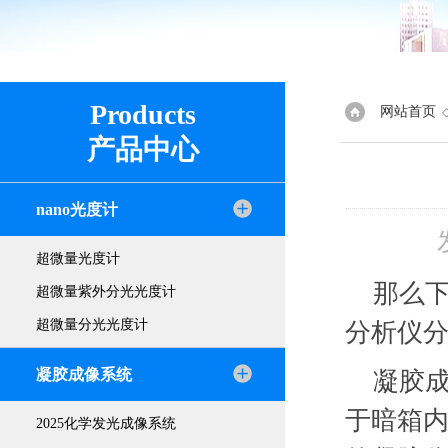
Products
网站首页
产品中心
nano光度计
超微量光度计
那么
超微量紫外分光光度计
超微量分光光度计
分析仪
凝胶成像系统
凝胶
于暗箱
2025化学发光成像系统