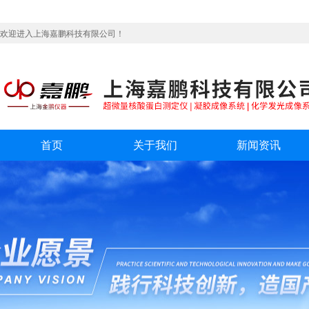
欢迎进入上海嘉鹏科技有限公司！
首页
关于我们
新闻资讯