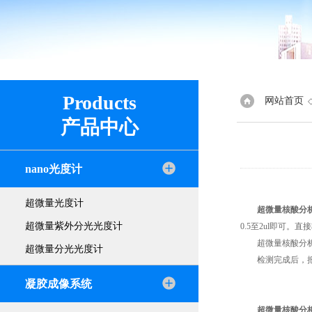
Products
网站首页
产品中心
nano光度计
超微量光度计
超微量核酸分
超微量紫外分光光度计
0.5至2ul即可
超微量核酸分析仪
超微量分光光度计
检测完成后，把检
凝胶成像系统
超微量核酸分