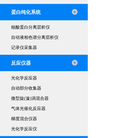
蛋白纯化系统
核酸蛋白分离层析仪
自动液相色谱分离层析仪
记录仪采集器
反应仪器
光化学反应器
自动部分收集器
微型旋(漩)涡混合器
气体光催化反应器
梯度混合仪器
光化学反应仪