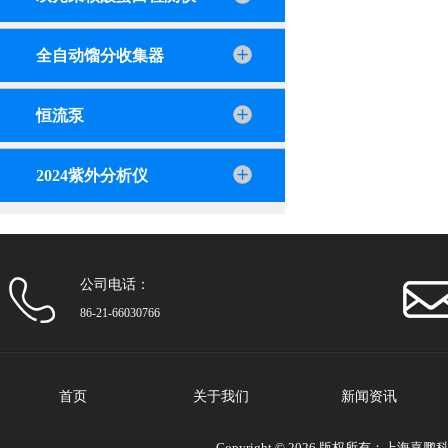
全自动馏分收集器
恒流泵
2024紫外分析仪
公司电话：
86-21-66030766
首页
关于我们
新闻资讯
Copyright © 2026 版权所有：上海