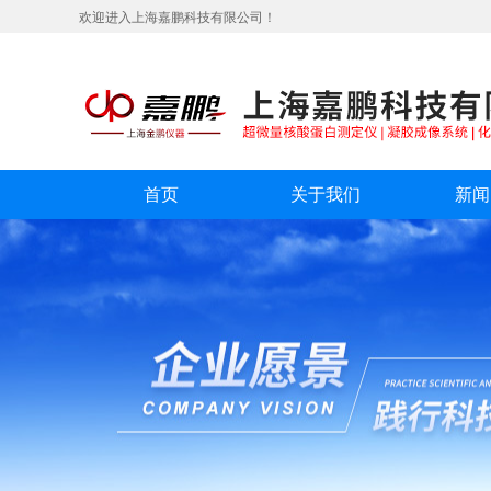
欢迎进入上海嘉鹏科技有限公司！
首页
关于我们
新闻