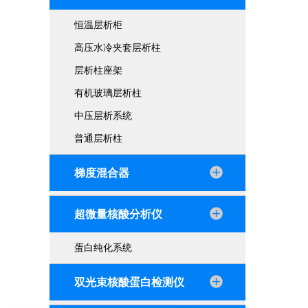
恒温层析柜
高压水冷夹套层析柱
层析柱座架
有机玻璃层析柱
中压层析系统
普通层析柱
梯度混合器
超微量核酸分析仪
蛋白纯化系统
双光束核酸蛋白检测仪