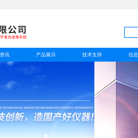
资讯
产品展示
技术支持
信