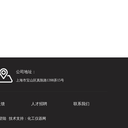
公司地址：
上海市宝山区真陈路1398弄15号
反馈
人才招聘
联系我们
登陆
技术支持：
化工仪器网