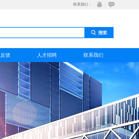
联系我们：
息反馈
人才招聘
联系我们