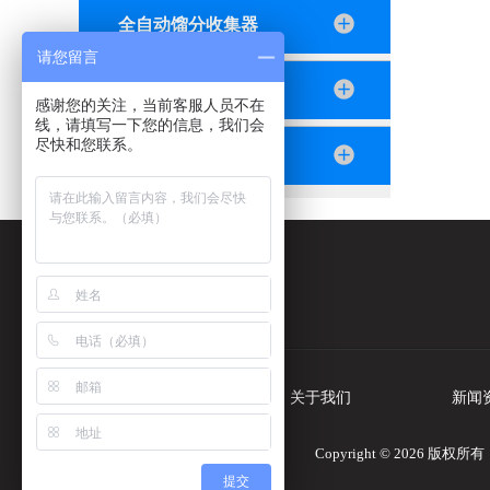
全自动馏分收集器
请您留言
恒流泵
感谢您的关注，当前客服人员不在
线，请填写一下您的信息，我们会
尽快和您联系。
2024紫外分析仪
公司电话：
86-21-66030766
首页
关于我们
新闻
Copyright © 2026
提交