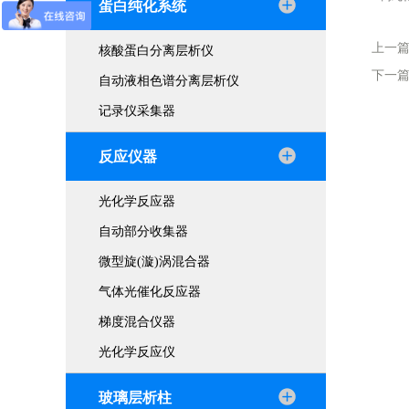
蛋白纯化系统
上一
核酸蛋白分离层析仪
下一
自动液相色谱分离层析仪
记录仪采集器
反应仪器
光化学反应器
自动部分收集器
微型旋(漩)涡混合器
气体光催化反应器
梯度混合仪器
光化学反应仪
玻璃层析柱