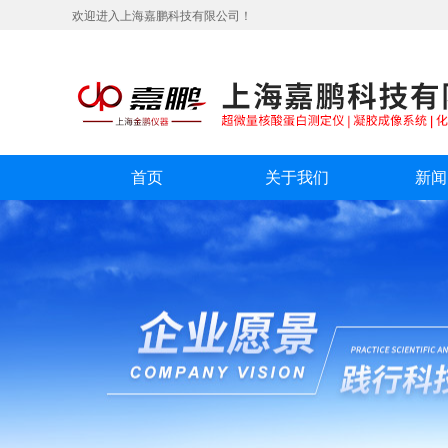
欢迎进入上海嘉鹏科技有限公司！
首页
关于我们
新闻