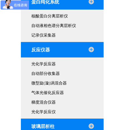
蛋白纯化系统
核酸蛋白分离层析仪
自动液相色谱分离层析仪
记录仪采集器
反应仪器
光化学反应器
自动部分收集器
微型旋(漩)涡混合器
气体光催化反应器
梯度混合仪器
光化学反应仪
玻璃层析柱