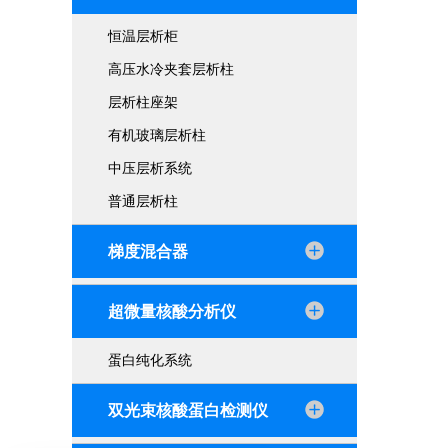
恒温层析柜
高压水冷夹套层析柱
层析柱座架
有机玻璃层析柱
中压层析系统
普通层析柱
梯度混合器
超微量核酸分析仪
蛋白纯化系统
双光束核酸蛋白检测仪