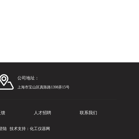
公司地址：
上海市宝山区真陈路1398弄15号
反馈
人才招聘
联系我们
登陆
技术支持：
化工仪器网