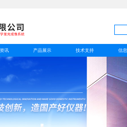
资讯
产品展示
技术支持
信