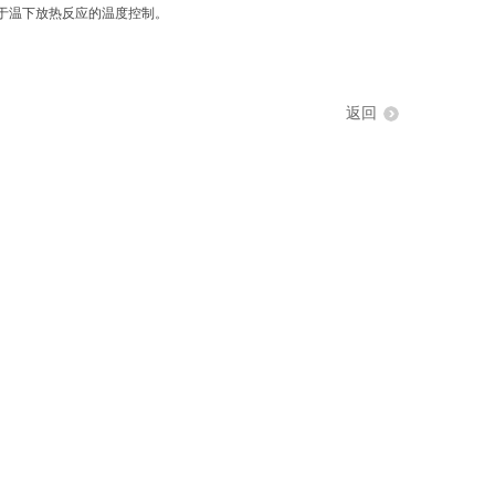
于温下放热反应的温度控制。
返回