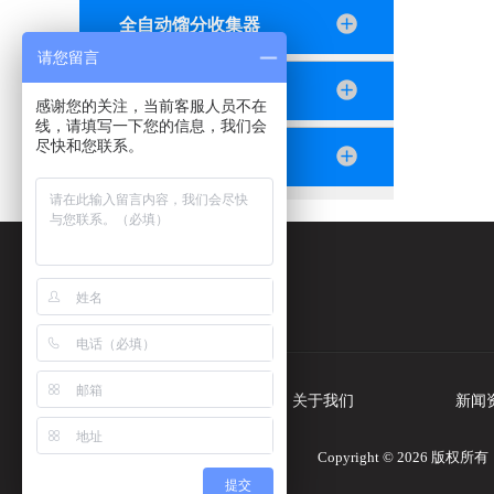
全自动馏分收集器
请您留言
恒流泵
感谢您的关注，当前客服人员不在
线，请填写一下您的信息，我们会
尽快和您联系。
2024紫外分析仪
公司电话：
86-21-66030766
首页
关于我们
新闻
Copyright © 2026
提交