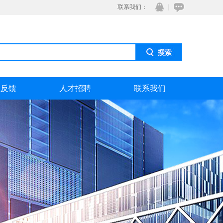
联系我们：
息反馈
人才招聘
联系我们