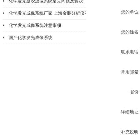
化学发光凝胶成像系统常见问题及解决
2026-02-11
您的单位
化学发光成像系统厂家 上海金鹏分析仪器
2026-02-06
化学发光成像系统注意事项
2026-02-05
您的姓名
国产化学发光成像系统
2026-02-02
2026-01-30
联系电话
常用邮箱
省份
详细地址
补充说明