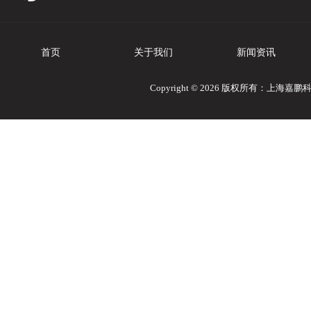
首页
关于我们
新闻资讯
Copyright © 2026 版权所有：上海