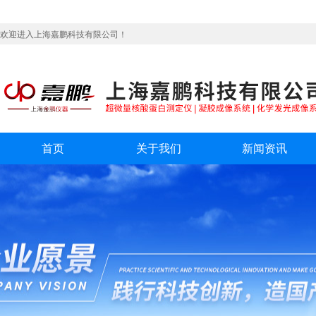
欢迎进入上海嘉鹏科技有限公司！
首页
关于我们
新闻资讯