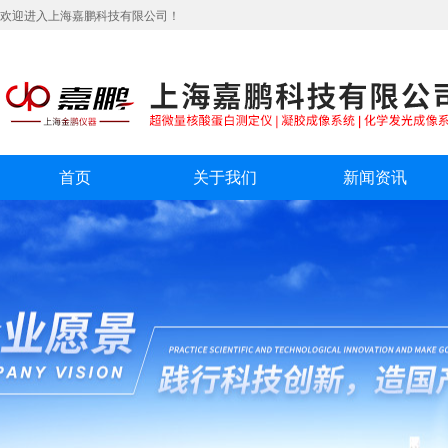
欢迎进入上海嘉鹏科技有限公司！
首页
关于我们
新闻资讯