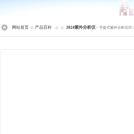
网站首页
产品百科
2024紫外分析仪
◇
◇ ◇
> 手提式紫外分析仪ZF-