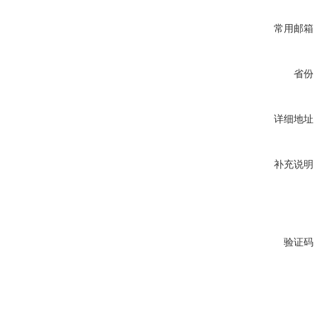
常用邮箱
省份
详细地址
补充说明
验证码