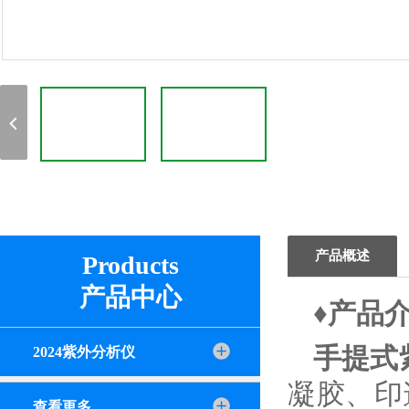
产品概述
Products
产品中心
♦产品
手提式
2024紫外分析仪
凝胶、印
查看更多