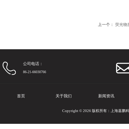
上一个：
荧光物质
公司电话：
86-21-66030766
首页
关于我们
新闻资讯
Copyright © 2026 版权所有：上海