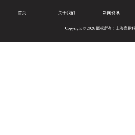
首页
关于我们
新闻资讯
Copyright © 2026 版权所有：上海