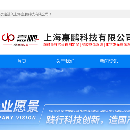
欢迎进入上海嘉鹏科技有限公司！
首页
关于我们
新闻资讯