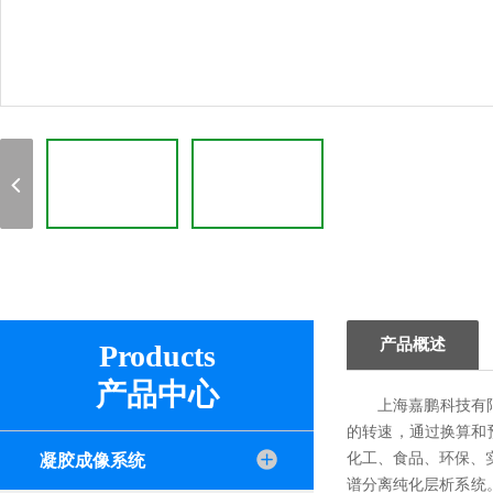
产品概述
Products
产品中心
上海嘉鹏科技有
的转速，通过换算和
化工、食品、环保、
凝胶成像系统
谱分离纯化层析系统