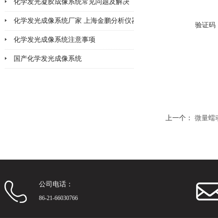
化学发光凝胶成像系统常见问题及解决
2026-02-11
化学发光成像系统厂家 上海金鹏分析仪器
2026-02-06
验证码
化学发光成像系统注意事项
2026-02-05
国产化学发光成像系统
2026-02-02
2026-01-30
上一个：
微量蠕动
公司电话：
86-21-66030766