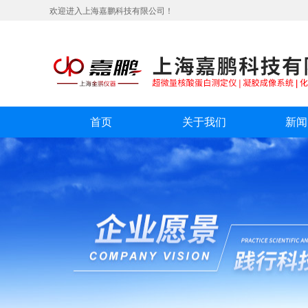
欢迎进入上海嘉鹏科技有限公司！
首页
关于我们
新闻