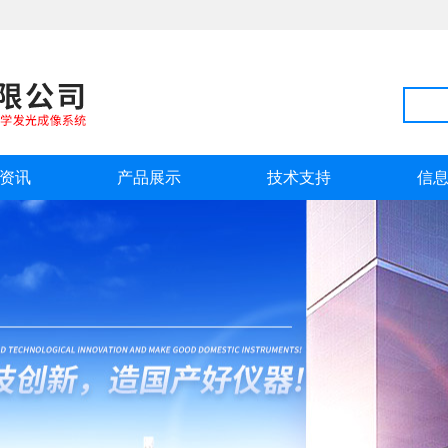
资讯
产品展示
技术支持
信