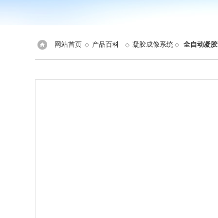
网站首页
产品百科
凝胶成像系统
全自动凝胶
◇
◇
◇