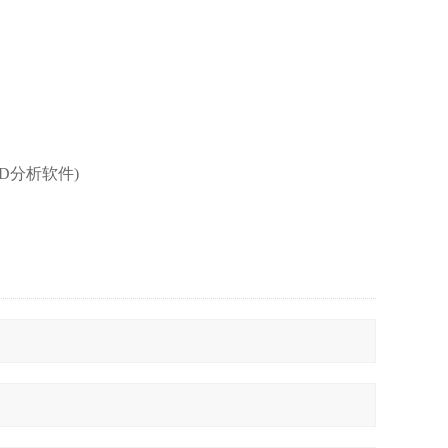
D分析软件)