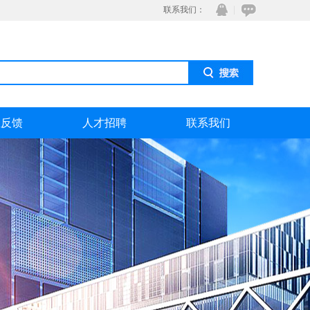
联系我们：
息反馈
人才招聘
联系我们