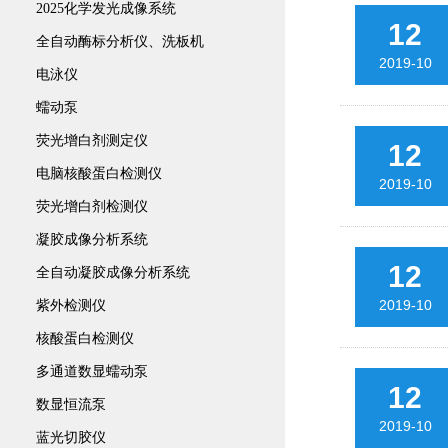
2025化学发光成像系统
12
全自动酶标分析仪、洗板机
2019-10
电泳仪
蠕动泵
荧光增白剂测定仪
12
电脑核酸蛋白检测仪
2019-10
荧光增白剂检测仪
凝胶成像分析系统
12
全自动凝胶成像分析系统
2019-10
紫外检测仪
核酸蛋白检测仪
多通道数显蠕动泵
12
数显恒流泵
2019-10
蓝光切胶仪