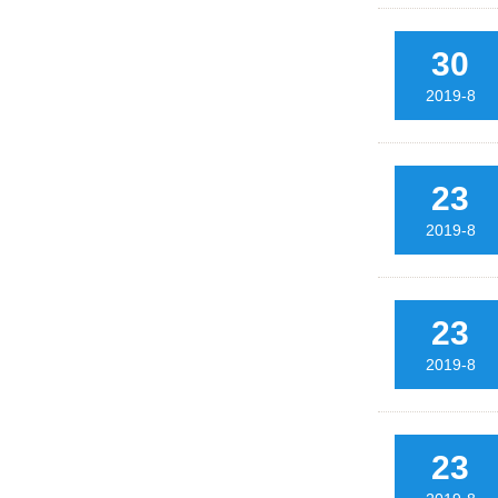
30
2019-8
23
2019-8
23
2019-8
23