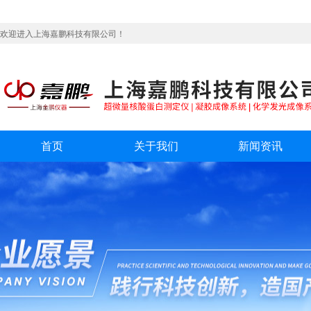
欢迎进入上海嘉鹏科技有限公司！
首页
关于我们
新闻资讯