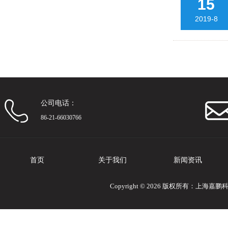
15
2019-8
公司电话：
86-21-66030766
首页
关于我们
新闻资讯
Copyright © 2026 版权所有：上海