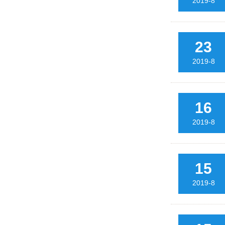
2019-8
23
2019-8
16
2019-8
15
2019-8