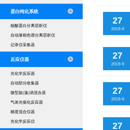
蛋白纯化系统
27
核酸蛋白分离层析仪
2019-9
自动液相色谱分离层析仪
记录仪采集器
27
反应仪器
2019-9
光化学反应器
自动部分收集器
27
微型旋(漩)涡混合器
2019-9
气体光催化反应器
梯度混合仪器
光化学反应仪
27