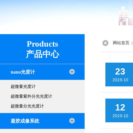
Products
网站首页
产品中心
23
nano光度计
2019-10
超微量光度计
超微量紫外分光光度计
12
超微量分光光度计
2019-10
凝胶成像系统