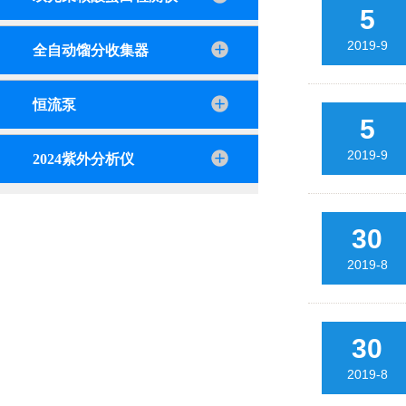
5
2019-9
全自动馏分收集器
恒流泵
5
2019-9
2024紫外分析仪
30
2019-8
30
2019-8