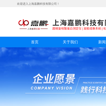
欢迎进入上海嘉鹏科技有限公司！
首页
关于我们
新闻