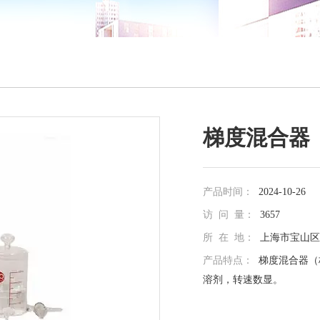
梯度混合器
产品时间：
2024-10-26
访 问 量：
3657
所 在 地：
上海市宝山区真
产品特点：
梯度混合器（
溶剂，转速数显。