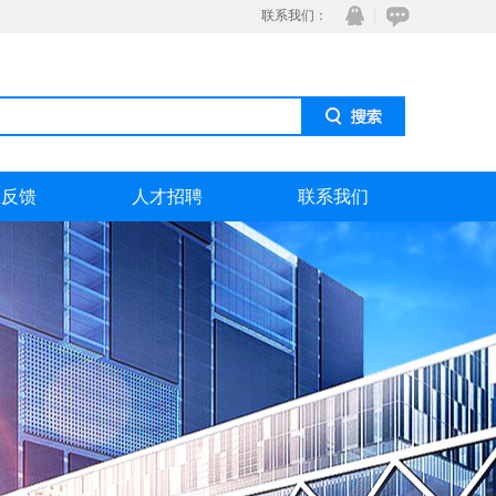
联系我们：
息反馈
人才招聘
联系我们