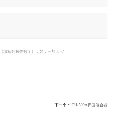
（填写阿拉伯数字），如：三加四=7
下一个：
TH-500A梯度混合器