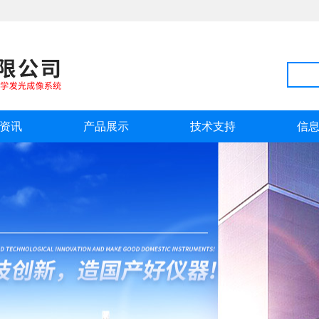
资讯
产品展示
技术支持
信