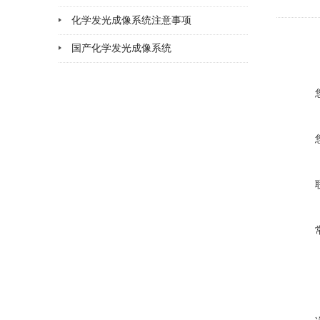
化学发光成像系统注意事项
2026-02-05
国产化学发光成像系统
2026-02-02
2026-01-30