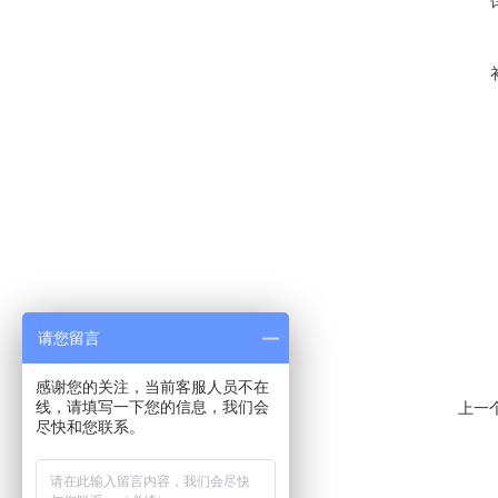
请您留言
感谢您的关注，当前客服人员不在
线，请填写一下您的信息，我们会
上一
尽快和您联系。