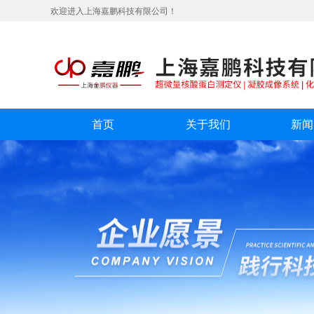
欢迎进入上海嘉鹏科技有限公司！
首页
关于我们
新闻