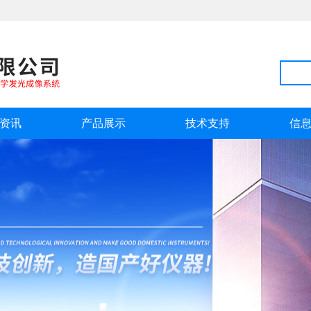
资讯
产品展示
技术支持
信