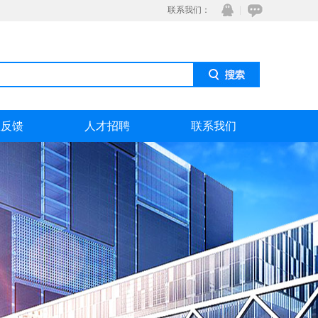
联系我们：
息反馈
人才招聘
联系我们