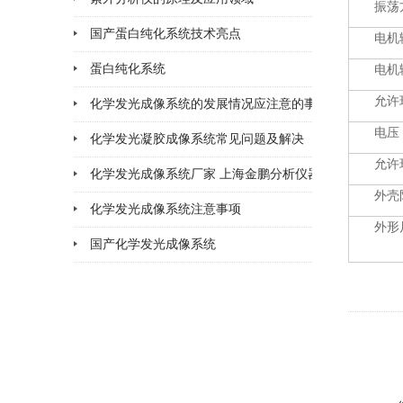
振荡
国产蛋白纯化系统技术亮点
2026-03-06
电机
蛋白纯化系统
2026-02-28
电机
允许
化学发光成像系统的发展情况应注意的事项
2026-02-11
电压
化学发光凝胶成像系统常见问题及解决
2026-02-11
允许
化学发光成像系统厂家 上海金鹏分析仪器
2026-02-06
外壳
化学发光成像系统注意事项
2026-02-05
外形
国产化学发光成像系统
2026-02-02
2026-01-30