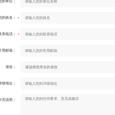
您的单位：
您的姓名：
联系电话：
常用邮箱：
省份：
详细地址：
补充说明：