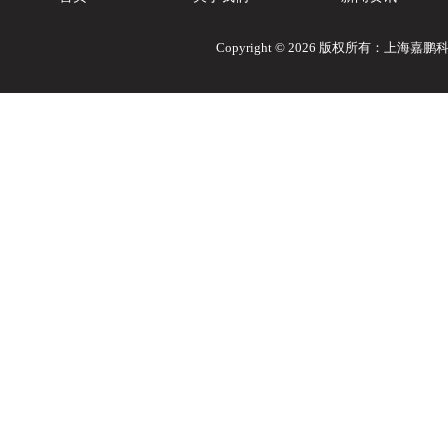
Copyright © 2026 版权所有：上海