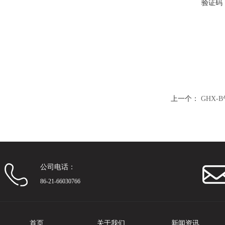
验证码
上一个：
GHX-
公司电话：
86-21-66030766
首页
关于我们
新闻资讯