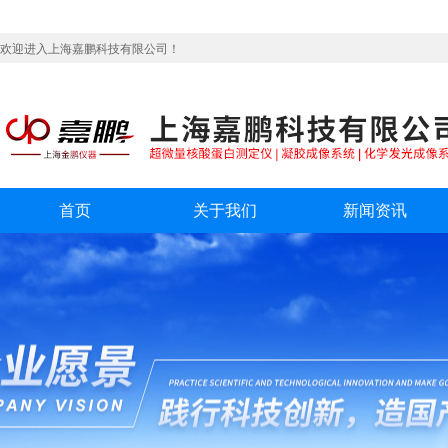
欢迎进入上海嘉鹏科技有限公司！
首页
关于我们
新闻资讯