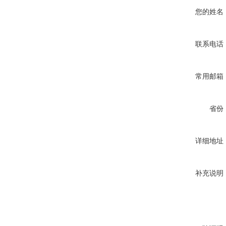
您的姓名
联系电话
常用邮箱
省份
详细地址
补充说明