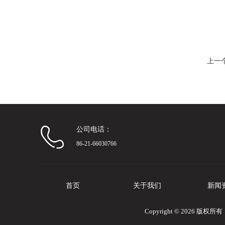
上一
公司电话：
86-21-66030766
首页
关于我们
新闻
Copyright © 2026