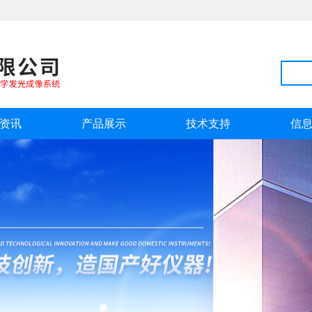
资讯
产品展示
技术支持
信