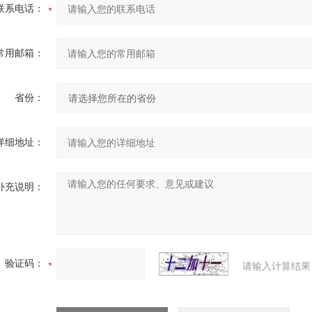
联系电话：
常用邮箱：
省份：
详细地址：
补充说明：
验证码：
请输入计算结果