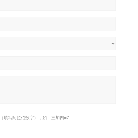
（填写阿拉伯数字），如：三加四=7