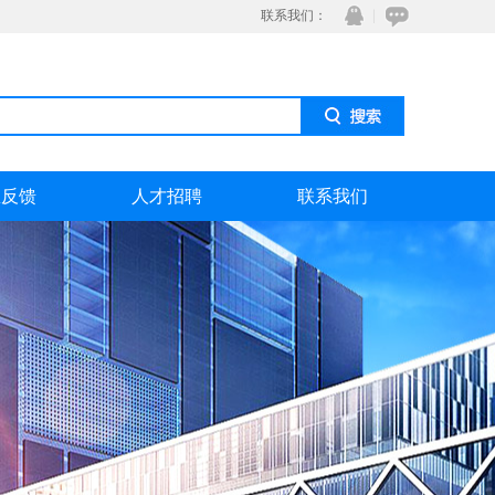
联系我们：
息反馈
人才招聘
联系我们