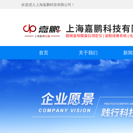
欢迎进入上海嘉鹏科技有限公司！
首页
关于我们
新闻