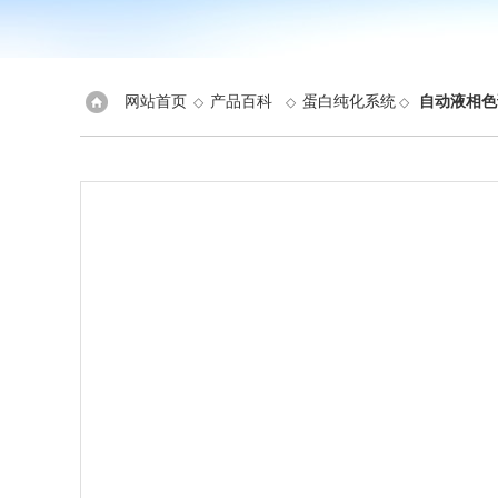
网站首页
产品百科
蛋白纯化系统
自动液相色
◇
◇
◇