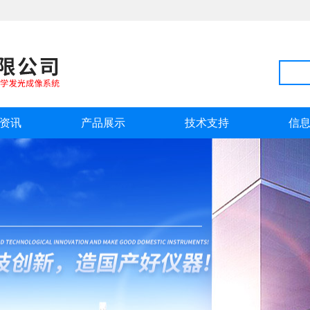
资讯
产品展示
技术支持
信