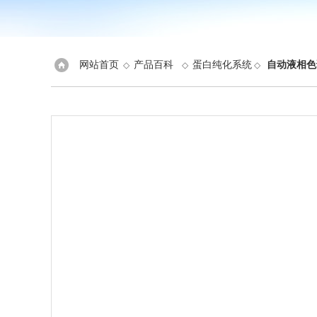
网站首页
产品百科
蛋白纯化系统
自动液相色
◇
◇
◇