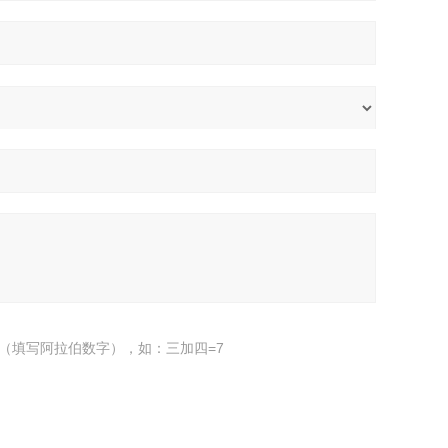
（填写阿拉伯数字），如：三加四=7