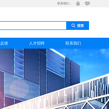
联系我们：
息反馈
人才招聘
联系我们