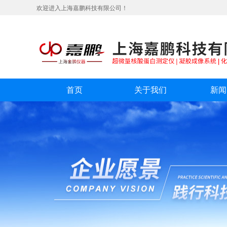
欢迎进入上海嘉鹏科技有限公司！
首页
关于我们
新闻