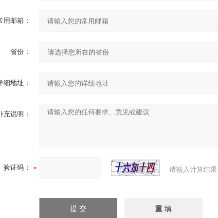
常用邮箱：
省份：
详细地址：
补充说明：
验证码：
请输入计算结果