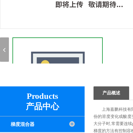
产品概述
Products
产品中心
上海嘉鹏科技有
份的溶度变化或酸度
大分子时,常需要连
梯度混合器
梯度的方法有控制容