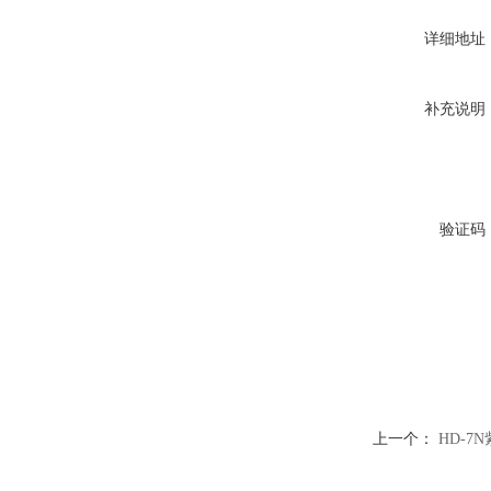
详细地址
补充说明
验证码
上一个：
HD-7