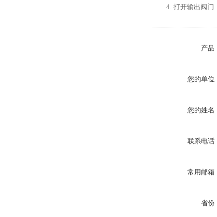
4. 打开输出阀
产品
您的单位
您的姓名
联系电话
常用邮箱
省份