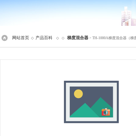
网站首页
产品百科
梯度混合器
◇
◇ ◇
> TH-1000A梯度混合器（