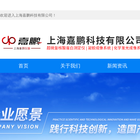
欢迎进入上海嘉鹏科技有限公司！
首页
关于我们
新闻资讯