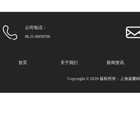
公司电话：
86-21-66030766
首页
关于我们
新闻资讯
Copyright © 2026 版权所有：上海