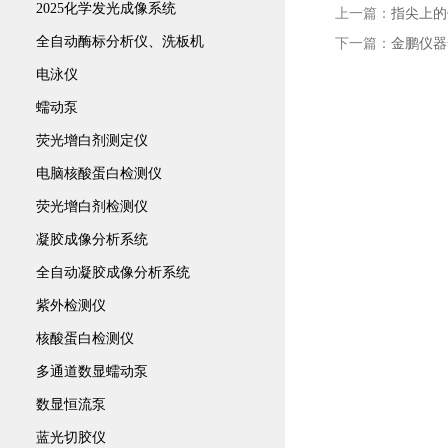
2025化学发光成像系统
上一篇：
指尖上的
全自动酶标分析仪、洗板机
下一篇：
金鹏仪器
电泳仪
蠕动泵
荧光增白剂测定仪
电脑核酸蛋白检测仪
荧光增白剂检测仪
凝胶成像分析系统
全自动凝胶成像分析系统
紫外检测仪
核酸蛋白检测仪
多通道数显蠕动泵
数显恒流泵
蓝光切胶仪