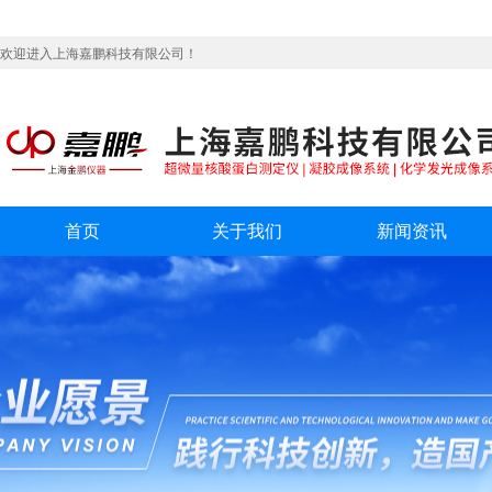
欢迎进入上海嘉鹏科技有限公司！
首页
关于我们
新闻资讯