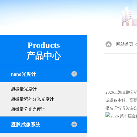
Products
网站首页
产品中心
nano光度计
超微量光度计
2026上海金鹏
超微量紫外分光光度计
诚邀各本科、高
报名详情请关注
超微量分光光度计
凝胶成像系统