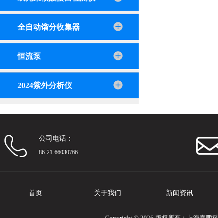
全自动馏分收集器
恒流泵
2024紫外分析仪
公司电话：
86-21-66030766
首页
关于我们
新闻资讯
Copyright © 2026 版权所有：上海