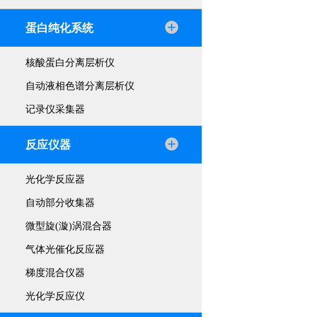
蛋白纯化系统
核酸蛋白分离层析仪
自动液相色谱分离层析仪
记录仪采集器
反应仪器
光化学反应器
自动部分收集器
微型旋(漩)涡混合器
气体光催化反应器
梯度混合仪器
光化学反应仪