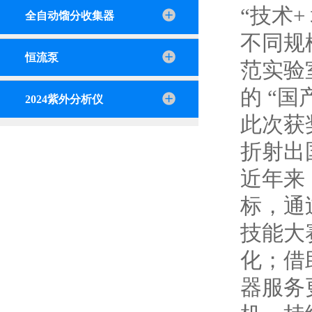
“技术
全自动馏分收集器
不同规
恒流泵
范实验
的 “国
2024紫外分析仪
此次获
折射出
近年来
标，通
技能大
化；借
器服务