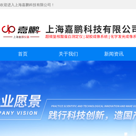
欢迎进入上海嘉鹏科技有限公司！
首页
关于我们
新闻资讯