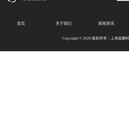
首页
关于我们
新闻资讯
Copyright © 2026 版权所有：上海