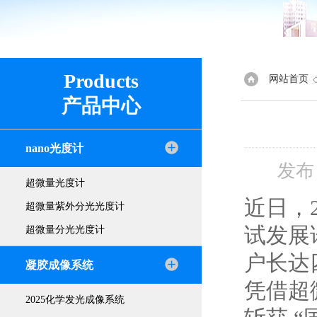
Products
网站首页
产品中心
nano光度计
发布
超微量光度计
近日，
超微量紫外分光光度计
试发展
超微量分光光度计
户长达
凝胶成像系统
凭借超微
2025化学发光成像系统