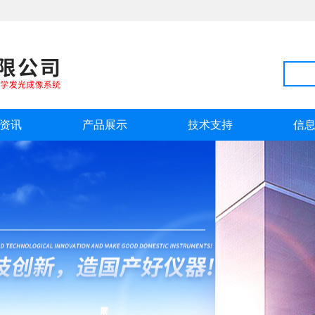
资讯
产品展示
技术支持
信