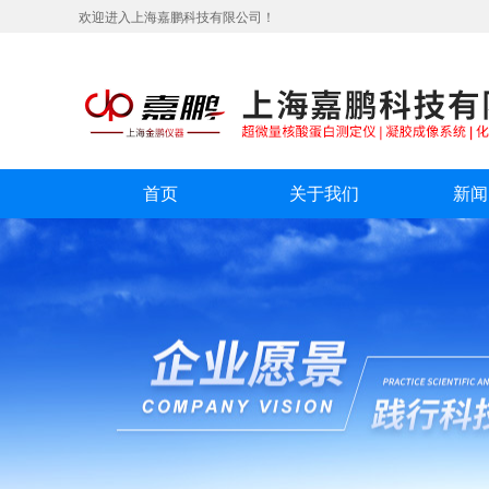
欢迎进入上海嘉鹏科技有限公司！
首页
关于我们
新闻