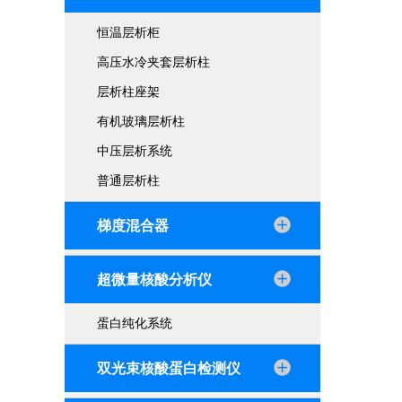
恒温层析柜
高压水冷夹套层析柱
层析柱座架
有机玻璃层析柱
中压层析系统
普通层析柱
梯度混合器
超微量核酸分析仪
蛋白纯化系统
双光束核酸蛋白检测仪