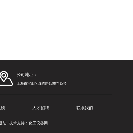
公司地址：
上海市宝山区真陈路1398弄15号
反馈
人才招聘
联系我们
登陆
技术支持：
化工仪器网