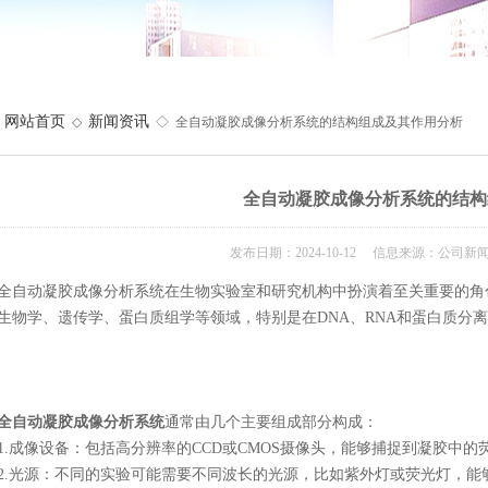
网站首页
新闻资讯
◇
◇ 全自动凝胶成像分析系统的结构组成及其作用分析
全自动凝胶成像分析系统的结构
发布日期：2024-10-12 信息来源：公司新
动凝胶成像分析系统在生物实验室和研究机构中扮演着至关重要的角色
生物学、遗传学、蛋白质组学等领域，特别是在DNA、RNA和蛋白质分
全自动凝胶成像分析系统
通常由几个主要组成部分构成：
成像设备：包括高分辨率的CCD或CMOS摄像头，能够捕捉到凝胶中的
光源：不同的实验可能需要不同波长的光源，比如紫外灯或荧光灯，能