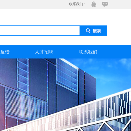
联系我们：
息反馈
人才招聘
联系我们