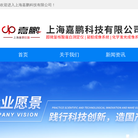
欢迎进入上海嘉鹏科技有限公司！
首页
关于我们
新闻资讯