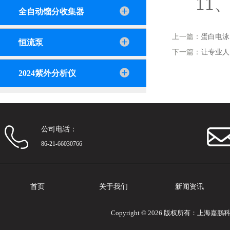
11
全自动馏分收集器
上一篇：
蛋白电泳
恒流泵
下一篇：
让专业人
2024紫外分析仪
公司电话：
86-21-66030766
首页
关于我们
新闻资讯
Copyright © 2026 版权所有：上海