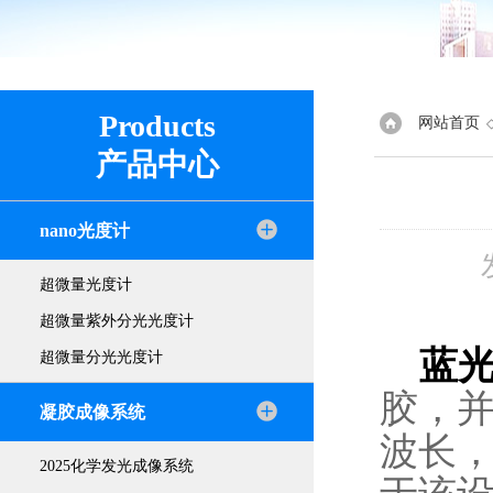
Products
网站首页
产品中心
nano光度计
超微量光度计
超微量紫外分光光度计
蓝
超微量分光光度计
胶，并
凝胶成像系统
波长
2025化学发光成像系统