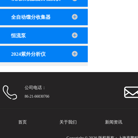
全自动馏分收集器
恒流泵
2024紫外分析仪
公司电话：
86-21-66030766
首页
关于我们
新闻资讯
Copyright © 2026 版权所有：上海