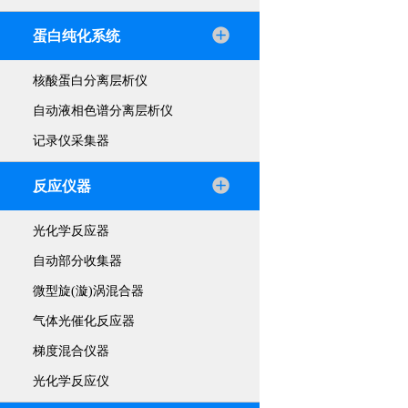
蛋白纯化系统
核酸蛋白分离层析仪
自动液相色谱分离层析仪
记录仪采集器
反应仪器
光化学反应器
自动部分收集器
微型旋(漩)涡混合器
气体光催化反应器
梯度混合仪器
光化学反应仪