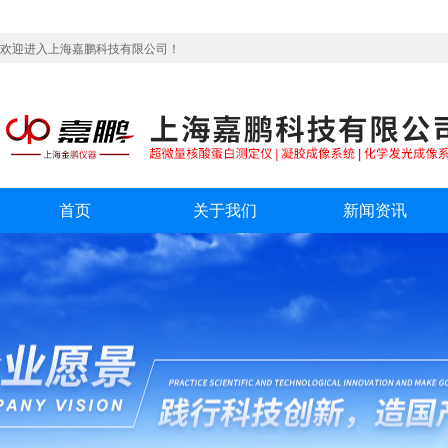
欢迎进入上海嘉鹏科技有限公司！
首页
关于我们
新闻资讯