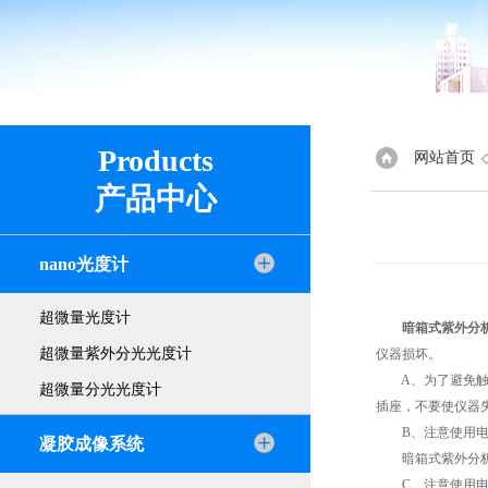
Products
网站首页
产品中心
nano光度计
超微量光度计
暗箱式紫外分
超微量紫外分光光度计
仪器损坏。
A、为了避免触电
超微量分光光度计
插座，不要使仪器
B、注意使用电
凝胶成像系统
暗箱式紫外分析仪
C、注意使用电